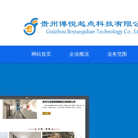
网站首页
企业概况
业务范围