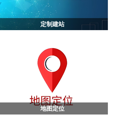
定制建站
了解详情
地图定位