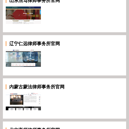
山东法笃律师事务所官网
辽宁仁远律师事务所官网
内蒙古蒙法律师事务所官网