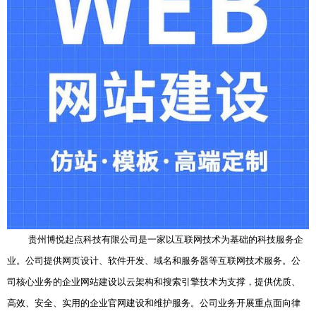
贵州博悦起点科技有限公司是一家以互联网技术为基础的科技服务企
业。公司提供网页设计、软件开发、域名和服务器等互联网技术服务。公
司核心业务的企业网站建设以云架构和搜索引擎技术为支撑，提供优质、
高效、安全、实用的企业官网建设和维护服务。公司业务开展重点面向律