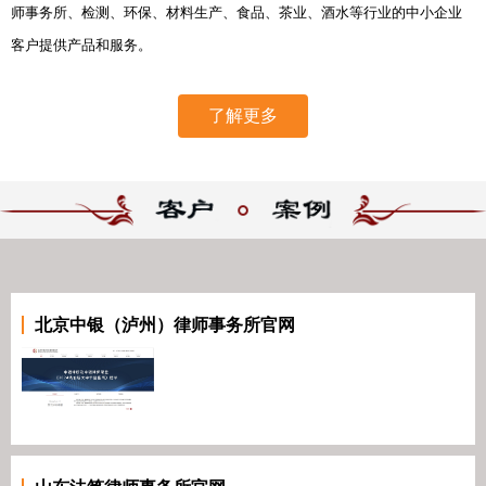
师事务所、检测、环保、材料生产、食品、茶业、酒水等行业的中小企业
客户提供产品和服务。
了解更多
北京中银（泸州）律师事务所官网