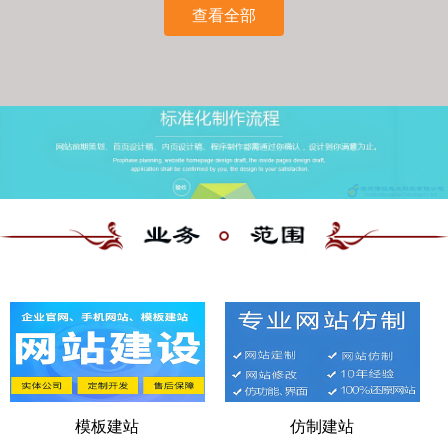
查看全部
模板建站
仿制建站