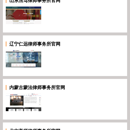
山东法笃律师事务所官网
辽宁仁远律师事务所官网
内蒙古蒙法律师事务所官网