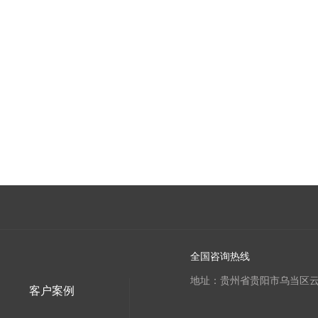
全国咨询热线
地址：贵州省贵阳市乌当区云
客户案例