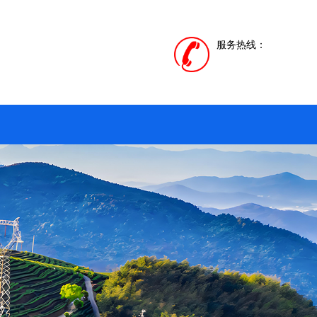
服务热线：