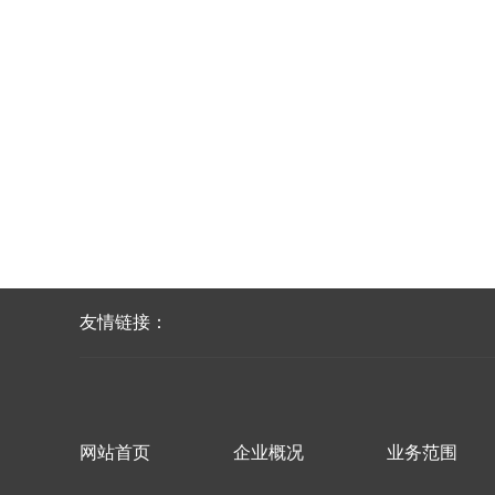
友情链接：
网站首页
企业概况
业务范围