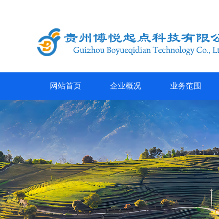
网站首页
企业概况
业务范围