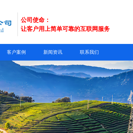
公司使命：
让客户用上简单可靠的互联网服务
客户案例
新闻资讯
联系我们