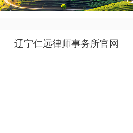
辽宁仁远律师事务所官网