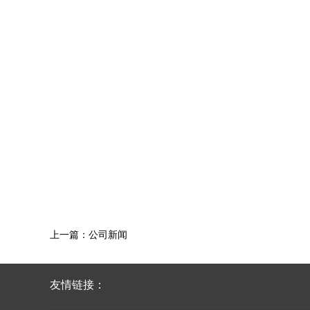
上一篇：
公司新闻
友情链接：