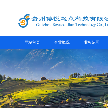
网站首页
企业概况
业务范围