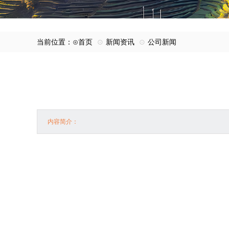
当前位置：⊙
首页
⊙
新闻资讯
⊙
公司新闻
内容简介：