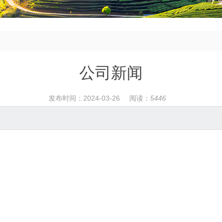
公司新闻
发布时间：2024-03-26
阅读：
5446