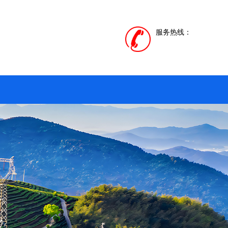
服务热线：