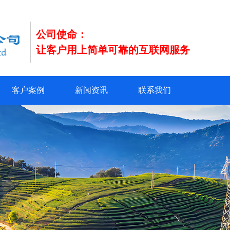
公司使命：
让客户用上简单可靠的互联网服务
客户案例
新闻资讯
联系我们