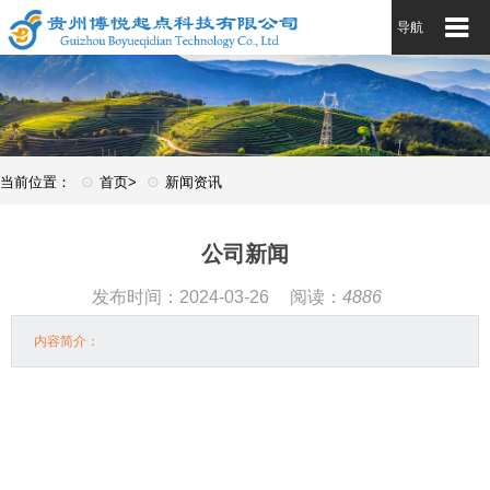
导航
⊙
⊙
当前位置：
首页>
新闻资讯
公司新闻
发布时间：2024-03-26
阅读：
4886
内容简介：